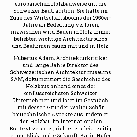
europäischen Holzbauweise gilt die
Schweizer Bautradition. Sie hatte im
Zuge des Wirtschaftsbooms der 1950er-
Jahre an Bedeutung verloren,
inzwischen wird Bauen in Holz immer
beliebter, wichtige Architekturbüros
und Baufirmen bauen mit und in Holz.
Hubertus Adam, Architekturkritiker
und lange Jahre Direktor des
Schweizerischen Architekturmuseums
SAM, dokumentiert die Geschichte des
Holzbaus anhand eines der
einflussreichsten Schweizer
Unternehmen und lotet im Gespräch
mit dessen Gründer Walter Schär
bautechnische Aspekte aus. Indem er
den Holzbau im internationalen
Kontext verortet, richtet er gleichzeitig
einen Blick in die Zukunft. Karin Hofer