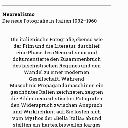
Neorealismo
Die neue Fotografie in Italien 1932–1960
Die italienische Fotografie, ebenso wie
der Film und die Literatur, durchlief
eine Phase des ‹Neorealismo› und
dokumentierte den Zusammenbruch
des faschistischen Regimes und den
Wandel zu einer modernen
Gesellschaft. Während
Mussolinis Propagandamaschinen ein
geschöntes Italien zeichneten, zeigten
die Bilder neorealistischer Fotografen
den Widerspruch zwischen Anspruch
und Wirklichkeit auf: Sie lösten sich
vom Mythos der «Bella Italia» ab und
stellten ein hartes, bisweilen karges