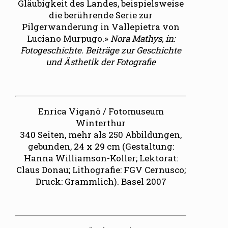
Gläubigkeit des Landes, beispielsweise
die berührende Serie zur
Pilgerwanderung in Vallepietra von
Luciano Murpugo.»
Nora Mathys, in:
Fotogeschichte. Beiträge zur Geschichte
und Ästhetik der Fotografie
Enrica Viganò / Fotomuseum
Winterthur
340 Seiten, mehr als 250 Abbildungen,
gebunden, 24 x 29 cm (Gestaltung:
Hanna Williamson-Koller; Lektorat:
Claus Donau; Lithografie: FGV Cernusco;
Druck: Grammlich). Basel 2007